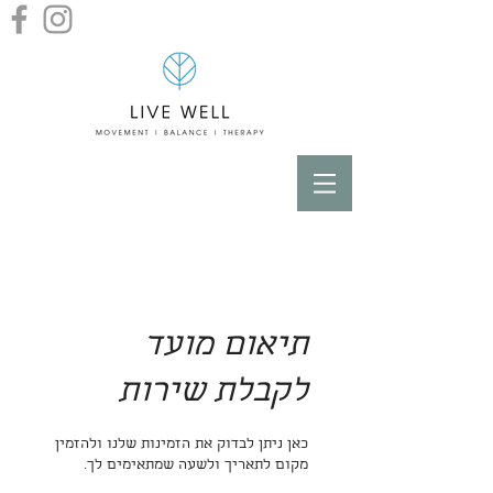
תיאום מועד
לקבלת שירות
כאן ניתן לבדוק את הזמינות שלנו ולהזמין
מקום לתאריך ולשעה שמתאימים לך.