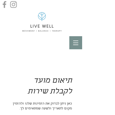
תיאום מועד
לקבלת שירות
כאן ניתן לבדוק את הזמינות שלנו ולהזמין
מקום לתאריך ולשעה שמתאימים לך.