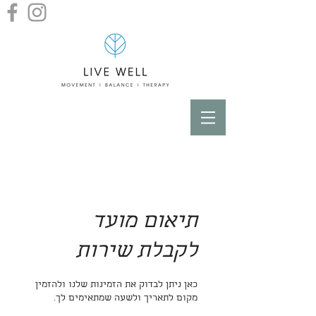
תיאום מועד
לקבלת שירות
כאן ניתן לבדוק את הזמינות שלנו ולהזמין
מקום לתאריך ולשעה שמתאימים לך.