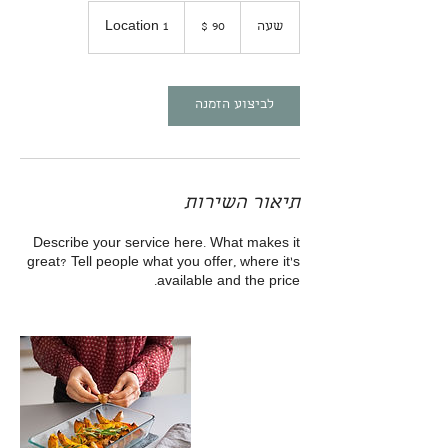
90
דולר
שעה
ש
Location 1
אמריקאי
ע
לביצוע הזמנה
תיאור השירות
Describe your service here. What makes it
great? Tell people what you offer, where it’s
available and the price.