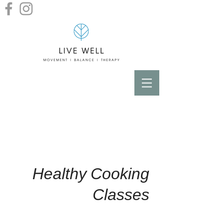
Healthy Cooking
Classes