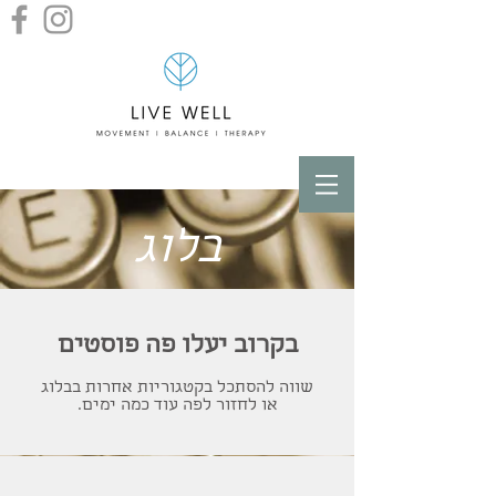
בלוג
בקרוב יעלו פה פוסטים
שווה להסתכל בקטגוריות אחרות בבלוג
או לחזור לפה עוד כמה ימים.